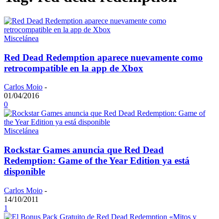
Miscelánea
Red Dead Redemption aparece nuevamente como
retrocompatible en la app de Xbox
Carlos Moio
-
01/04/2016
0
Miscelánea
Rockstar Games anuncia que Red Dead
Redemption: Game of the Year Edition ya está
disponible
Carlos Moio
-
14/10/2011
1