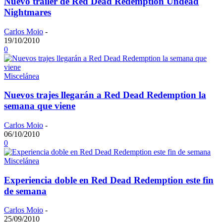
Nuevo trailer de Red Dead Redemption Undead
Nightmares
Carlos Moio
-
19/10/2010
0
Miscelánea
Nuevos trajes llegarán a Red Dead Redemption la
semana que viene
Carlos Moio
-
06/10/2010
0
Miscelánea
Experiencia doble en Red Dead Redemption este fin
de semana
Carlos Moio
-
25/09/2010