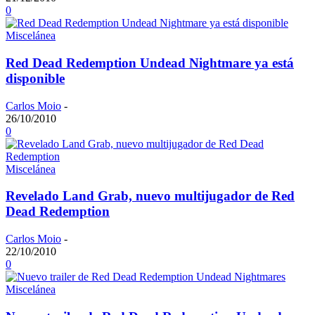
0
Miscelánea
Red Dead Redemption Undead Nightmare ya está
disponible
Carlos Moio
-
26/10/2010
0
Miscelánea
Revelado Land Grab, nuevo multijugador de Red
Dead Redemption
Carlos Moio
-
22/10/2010
0
Miscelánea