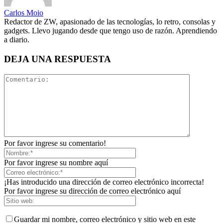
Carlos Moio
Redactor de ZW, apasionado de las tecnologías, lo retro, consolas y
gadgets. Llevo jugando desde que tengo uso de razón. Aprendiendo
a diario.
DEJA UNA RESPUESTA
Por favor ingrese su comentario!
Por favor ingrese su nombre aquí
¡Has introducido una dirección de correo electrónico incorrecta!
Por favor ingrese su dirección de correo electrónico aquí
Guardar mi nombre, correo electrónico y sitio web en este