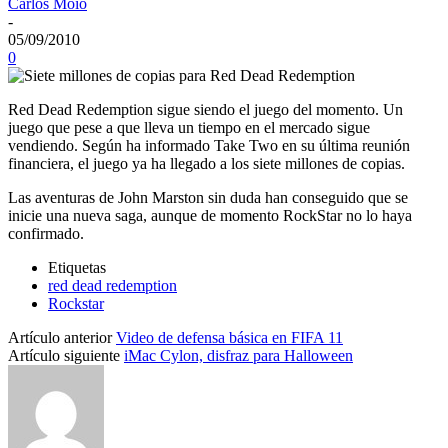
Carlos Moio
-
05/09/2010
0
Red Dead Redemption sigue siendo el juego del momento. Un
juego que pese a que lleva un tiempo en el mercado sigue
vendiendo. Según ha informado Take Two en su última reunión
financiera, el juego ya ha llegado a los siete millones de copias.
Las aventuras de John Marston sin duda han conseguido que se
inicie una nueva saga, aunque de momento RockStar no lo haya
confirmado.
Etiquetas
red dead redemption
Rockstar
Artículo anterior
Video de defensa básica en FIFA 11
Artículo siguiente
iMac Cylon, disfraz para Halloween