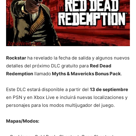
Rockstar
ha revelado la fecha de salida y algunos nuevos
detalles del próximo DLC gratuito para
Red Dead
Redemption
llamado
Myths & Mavericks Bonus Pack
.
Este DLC estará disponible a partir del
13 de septiembre
en PSN y en Xbox Live e incluirá nuevas localizaciones y
personajes para los modos multijugador del juego.
Mapas/Modos: