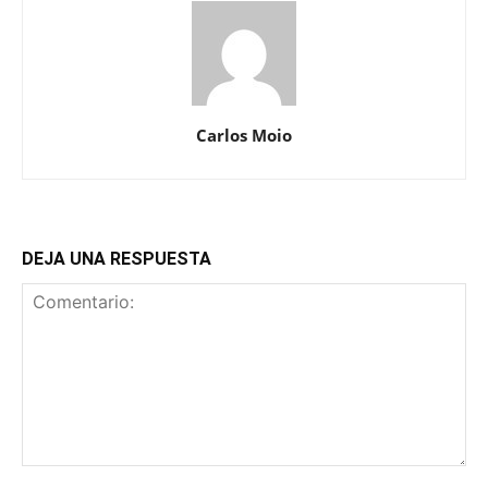
Carlos Moio
DEJA UNA RESPUESTA