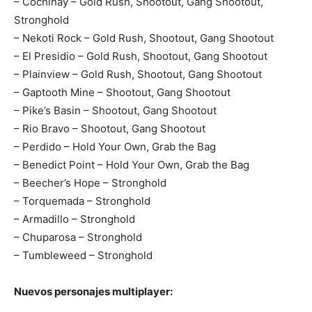
– Cochinay – Gold Rush, Shootout, Gang Shootout,
Stronghold
– Nekoti Rock – Gold Rush, Shootout, Gang Shootout
– El Presidio – Gold Rush, Shootout, Gang Shootout
– Plainview – Gold Rush, Shootout, Gang Shootout
– Gaptooth Mine – Shootout, Gang Shootout
– Pike’s Basin – Shootout, Gang Shootout
– Rio Bravo – Shootout, Gang Shootout
– Perdido – Hold Your Own, Grab the Bag
– Benedict Point – Hold Your Own, Grab the Bag
– Beecher’s Hope – Stronghold
– Torquemada – Stronghold
– Armadillo – Stronghold
– Chuparosa – Stronghold
– Tumbleweed – Stronghold
Nuevos personajes multiplayer: