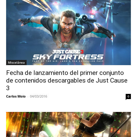
Miscelánea
Fecha de lanzamiento del primer conjunto
de contenidos descargables de Just Cause
3
Carlos Moio
-
04/03/2016
0