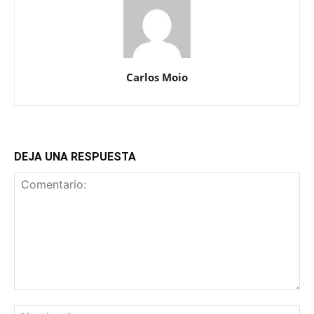
Carlos Moio
DEJA UNA RESPUESTA