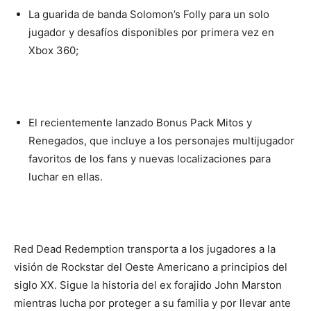
La guarida de banda Solomon’s Folly para un solo
jugador y desafíos disponibles por primera vez en
Xbox 360;
El recientemente lanzado Bonus Pack Mitos y
Renegados, que incluye a los personajes multijugador
favoritos de los fans y nuevas localizaciones para
luchar en ellas.
Red Dead Redemption transporta a los jugadores a la
visión de Rockstar del Oeste Americano a principios del
siglo XX. Sigue la historia del ex forajido John Marston
mientras lucha por proteger a su familia y por llevar ante