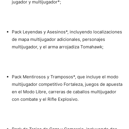
jugador y multijugador*;
Pack Leyendas y Asesinos*, incluyendo localizaciones
de mapa multijugador adicionales, personajes
multijugador, y el arma arrojadiza Tomahawk;
Pack Mentirosos y Tramposos*, que incluye el modo
multijugador competitivo Fortaleza, juegos de apuesta
en el Modo Libre, carreras de caballos multijugador
con combate y el Rifle Explosivo.