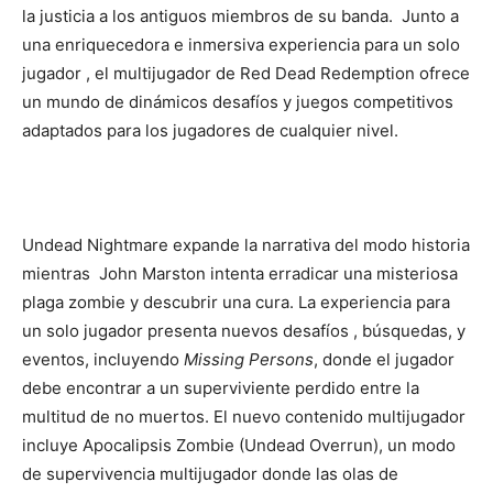
la justicia a los antiguos miembros de su banda. Junto a
una enriquecedora e inmersiva experiencia para un solo
jugador , el multijugador de Red Dead Redemption ofrece
un mundo de dinámicos desafíos y juegos competitivos
adaptados para los jugadores de cualquier nivel.
Undead Nightmare expande la narrativa del modo historia
mientras John Marston intenta erradicar una misteriosa
plaga zombie y descubrir una cura. La experiencia para
un solo jugador presenta nuevos desafíos , búsquedas, y
eventos, incluyendo
Missing Persons
, donde el jugador
debe encontrar a un superviviente perdido entre la
multitud de no muertos. El nuevo contenido multijugador
incluye Apocalipsis Zombie (Undead Overrun), un modo
de supervivencia multijugador donde las olas de