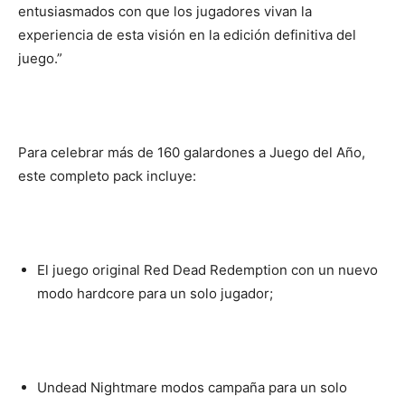
entusiasmados con que los jugadores vivan la
experiencia de esta visión en la edición definitiva del
juego.”
Para celebrar más de 160 galardones a Juego del Año,
este completo pack incluye:
El juego original Red Dead Redemption con un nuevo
modo hardcore para un solo jugador;
Undead Nightmare modos campaña para un solo