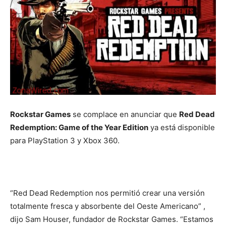
Rockstar Games
se complace en anunciar que
Red Dead
Redemption: Game of the Year Edition
ya está disponible
para PlayStation 3 y Xbox 360.
“Red Dead Redemption nos permitió crear una versión
totalmente fresca y absorbente del Oeste Americano” ,
dijo Sam Houser, fundador de Rockstar Games. “Estamos