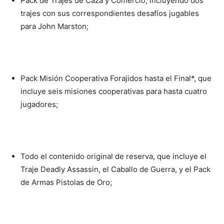
Pack de Trajes de Caza y Comercio, incluyendo dos
trajes con sus correspondientes desafíos jugables
para John Marston;
Pack Misión Cooperativa Forajidos hasta el Final*, que
incluye seis misiones cooperativas para hasta cuatro
jugadores;
Todo el contenido original de reserva, que incluye el
Traje Deadly Assassin, el Caballo de Guerra, y el Pack
de Armas Pistolas de Oro;