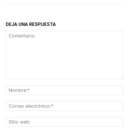
DEJA UNA RESPUESTA