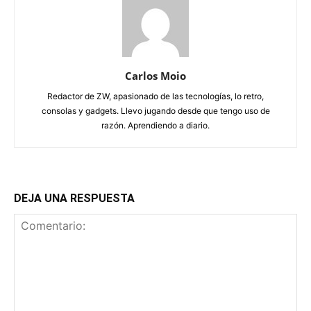
Carlos Moio
Redactor de ZW, apasionado de las tecnologías, lo retro,
consolas y gadgets. Llevo jugando desde que tengo uso de
razón. Aprendiendo a diario.
DEJA UNA RESPUESTA