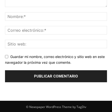
Guardar mi nombre, correo electrónico y sitio web en este
navegador la próxima vez que comente.
© Newspaper WordPress Theme by TagDiv