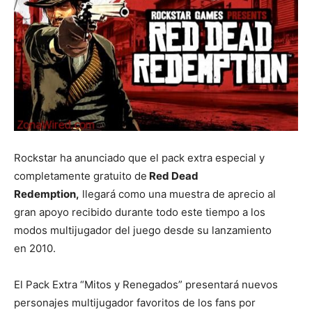
Rockstar ha anunciado que el pack extra especial y
completamente gratuito de
Red Dead
Redemption,
llegará como una muestra de aprecio al
gran apoyo recibido durante todo este tiempo a los
modos multijugador del juego desde su lanzamiento
en 2010.
El Pack Extra “Mitos y Renegados” presentará nuevos
personajes multijugador favoritos de los fans por