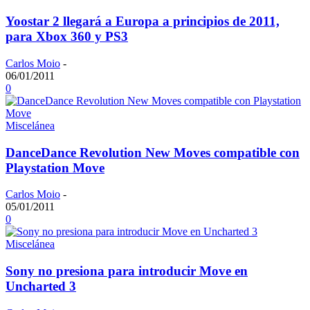
Yoostar 2 llegará a Europa a principios de 2011,
para Xbox 360 y PS3
Carlos Moio
-
06/01/2011
0
Miscelánea
DanceDance Revolution New Moves compatible con
Playstation Move
Carlos Moio
-
05/01/2011
0
Miscelánea
Sony no presiona para introducir Move en
Uncharted 3