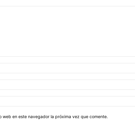
tio web en este navegador la próxima vez que comente.