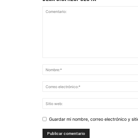
Guardar mi nombre, correo electrónico y si