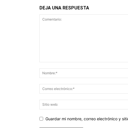
DEJA UNA RESPUESTA
Guardar mi nombre, correo electrónico y si