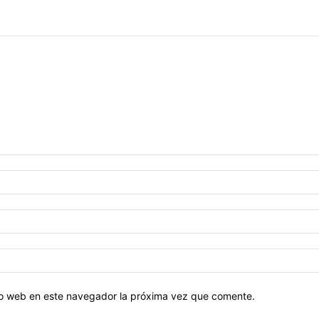
tio web en este navegador la próxima vez que comente.