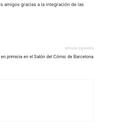
s amigos gracias a la integración de las
Artículo siguiente
en primicia en el Salón del Cómic de Barcelona