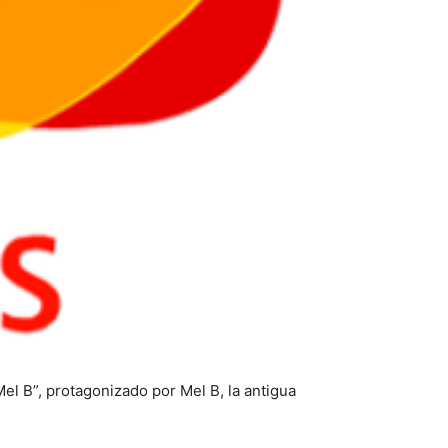
l B”, protagonizado por Mel B, la antigua