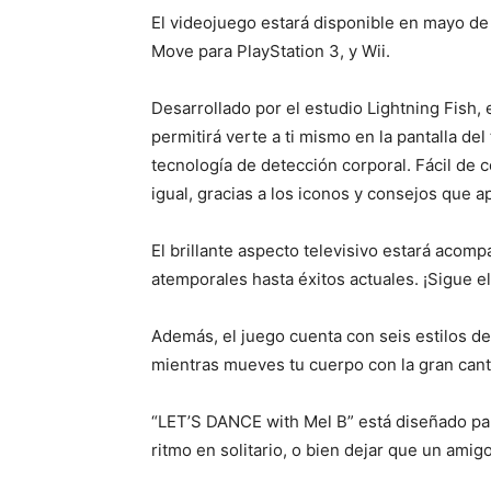
El videojuego estará disponible en mayo de
Move para PlayStation 3, y Wii.
Desarrollado por el estudio Lightning Fish,
permitirá verte a ti mismo en la pantalla del
tecnología de detección corporal. Fácil de 
igual, gracias a los iconos y consejos que 
El brillante aspecto televisivo estará aco
atemporales hasta éxitos actuales. ¡Sigue 
Además, el juego cuenta con seis estilos de 
mientras mueves tu cuerpo con la gran cant
“LET’S DANCE with Mel B” está diseñado par
ritmo en solitario, o bien dejar que un ami