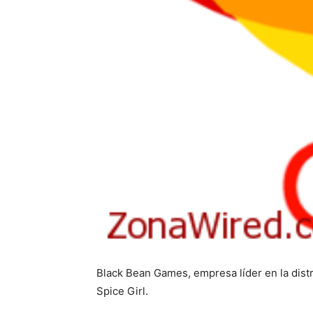
Black Bean Games, empresa líder en la dist
Spice Girl.