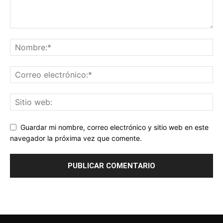
Guardar mi nombre, correo electrónico y sitio web en este
navegador la próxima vez que comente.