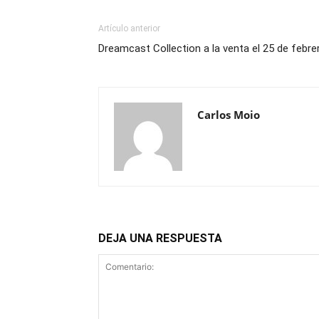
Artículo anterior
Dreamcast Collection a la venta el 25 de febre
Carlos Moio
DEJA UNA RESPUESTA