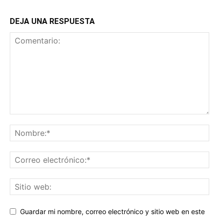
DEJA UNA RESPUESTA
Guardar mi nombre, correo electrónico y sitio web en este