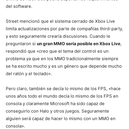
del software.
Street mencionó que el sistema cerrado de Xbox Live
limita actualizaciones por parte de compañías third-party,
y esto seguramente crearía discusiones. Cuando le
preguntaron si
un gran MMO sería posible en Xbox Live
,
respondió que «creo que el tema del control es un
problema ya que en los MMO tradicionalmente siempre
se ha escrito mucho y es un género que depende mucho
del ratón y el teclado».
Pero claro, también se decía lo mismo de los FPS, «hace
unos años todo el mundo decía lo mismo de los FPS en
consola y claramente Microsoft ha sido capaz de
conseguirlo con Halo y otros juegos. Seguramente
alguien será capaz de hacer lo mismo con un MMO en
consola».