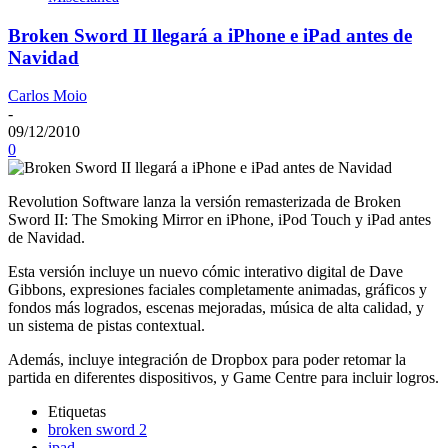
Broken Sword II llegará a iPhone e iPad antes de
Navidad
Carlos Moio
-
09/12/2010
0
Revolution Software lanza la versión remasterizada de Broken
Sword II: The Smoking Mirror en iPhone, iPod Touch y iPad antes
de Navidad.
Esta versión incluye un nuevo cómic interativo digital de Dave
Gibbons, expresiones faciales completamente animadas, gráficos y
fondos más logrados, escenas mejoradas, música de alta calidad, y
un sistema de pistas contextual.
Además, incluye integración de Dropbox para poder retomar la
partida en diferentes dispositivos, y Game Centre para incluir logros.
Etiquetas
broken sword 2
ipad