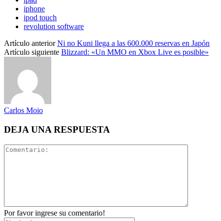
iphone
ipod touch
revolution software
Artículo anterior
Ni no Kuni llega a las 600.000 reservas en Japón
Artículo siguiente
Blizzard: «Un MMO en Xbox Live es posible»
Carlos Moio
DEJA UNA RESPUESTA
Por favor ingrese su comentario!