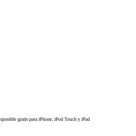
sponible gratis para iPhone, iPod Touch y iPad