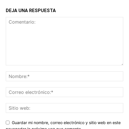
DEJA UNA RESPUESTA
Guardar mi nombre, correo electrónico y sitio web en este
navegador la próxima vez que comente.