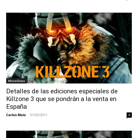
Miscelánea
Detalles de las ediciones especiales de
Killzone 3 que se pondrán a la venta en
España
Carlos Moio
-
01/02/2011
0