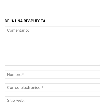
DEJA UNA RESPUESTA