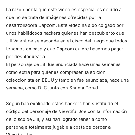
La razón por la que este vídeo es especial es debido a
que no se trata de imágenes ofrecidas por la
desarrolladora Capcom. Este vídeo ha sido colgado por
unos habilidosos hackers quienes han descubierto que
Jill Valentine se esconde en el disco del juego que todos
tenemos en casa y que Capcom quiere hacernos pagar
por desbloquearla.
El personaje de Jill fue anunciada hace unas semanas
como extra para quienes comprasen la edición
coleccionista en EEUU y también fue anunciada, hace una
semana, como DLC junto con Shuma Gorath.
Según han explicado estos hackers han sustituido el
código del personaje de Viewtiful Joe con la información
del disco de Jill, y así han logrado tenerla como
personaje totalmente jugable a costa de perder a
Viewtiful Joe.