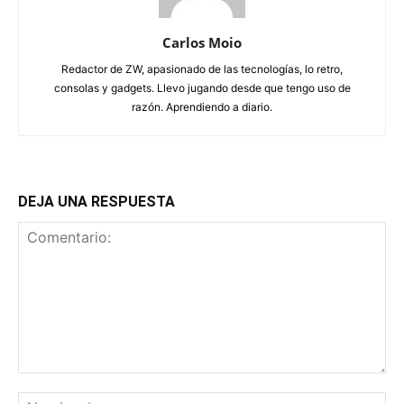
Carlos Moio
Redactor de ZW, apasionado de las tecnologías, lo retro,
consolas y gadgets. Llevo jugando desde que tengo uso de
razón. Aprendiendo a diario.
DEJA UNA RESPUESTA