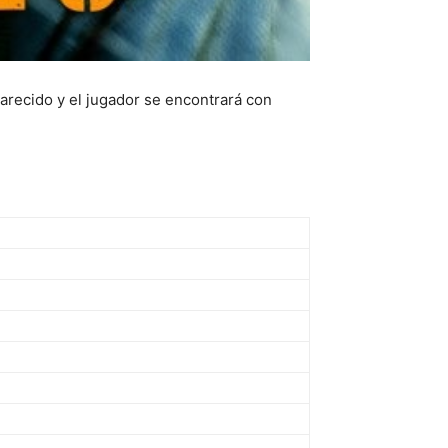
parecido y el jugador se encontrará con