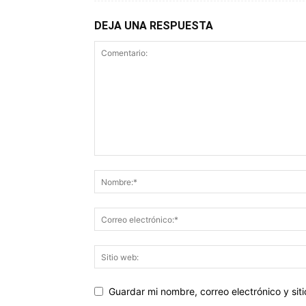
DEJA UNA RESPUESTA
Guardar mi nombre, correo electrónico y si