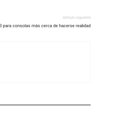
Artículo siguiente
 3 para consolas más cerca de hacerse realidad