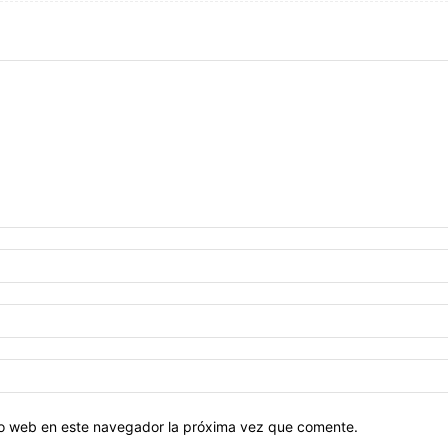
tio web en este navegador la próxima vez que comente.