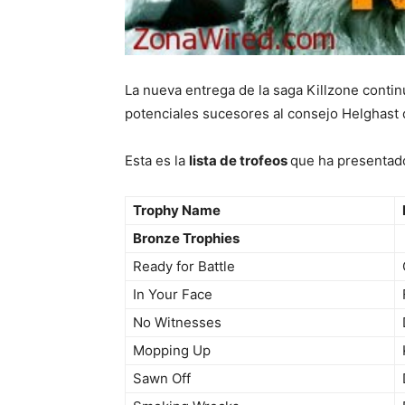
La nueva entrega de la saga Killzone contin
potenciales sucesores al consejo Helghast 
Esta es la
lista de trofeos
que ha presentado
Trophy Name
Bronze Trophies
Ready for Battle
In Your Face
No Witnesses
Mopping Up
Sawn Off