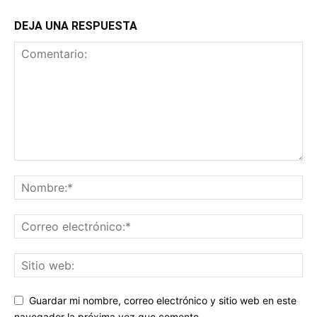
DEJA UNA RESPUESTA
Guardar mi nombre, correo electrónico y sitio web en este
navegador la próxima vez que comente.