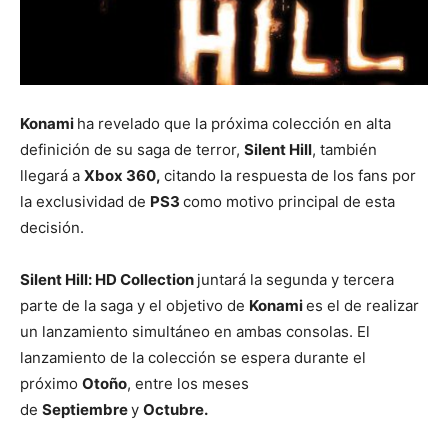
Konami
ha revelado que la próxima colección en alta
definición de su saga de terror,
Silent Hill
, también
llegará a
Xbox 360,
citando la respuesta de los fans por
la exclusividad de
PS3
como motivo principal de esta
decisión.
Silent Hill: HD Collection
juntará la segunda y tercera
parte de la saga y el objetivo de
Konami
es el de realizar
un lanzamiento simultáneo en ambas consolas. El
lanzamiento de la colección se espera durante el
próximo
Otoño
, entre los meses
de
Septiembre
y
Octubre.