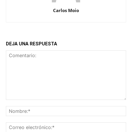
Carlos Moio
DEJA UNA RESPUESTA