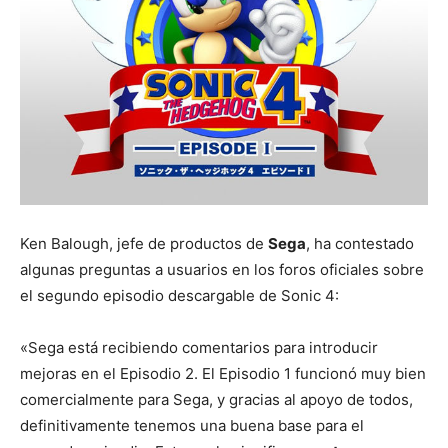
Ken Balough, jefe de productos de
Sega
, ha contestado
algunas preguntas a usuarios en los foros oficiales sobre
el segundo episodio descargable de Sonic 4:
«Sega está recibiendo comentarios para introducir
mejoras en el Episodio 2. El Episodio 1 funcionó muy bien
comercialmente para Sega, y gracias al apoyo de todos,
definitivamente tenemos una buena base para el