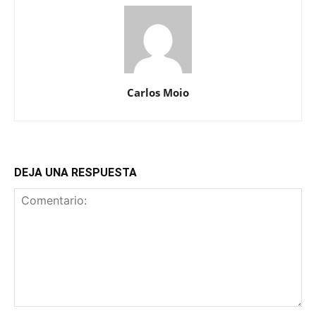
Carlos Moio
DEJA UNA RESPUESTA