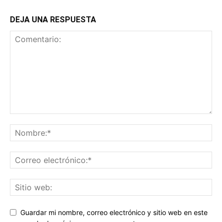
DEJA UNA RESPUESTA
Guardar mi nombre, correo electrónico y sitio web en este