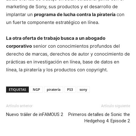
marketing de Sony, sus productos y el desarrollo de
implantar un
programa de lucha contra la piratería
con
un fuerte componente estratégico en línea.
La otra oferta de trabajo busca a un abogado
corporativo
senior con conocimientos profundos del
derecho de marcas, derechos de autor y conocimiento de
prácticas en investigación en línea, base de datos en
línea, la piratería y los productos con copyright.
ETIQUETAS
NGP
piratería
PS3
sony
Artículo anterior
Artículo siguiente
Nuevo tráiler de inFAMOUS 2
Primeros detalles de Sonic the
Hedgehog 4: Episode 2