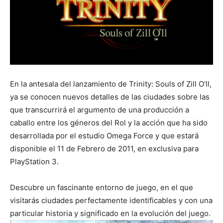
En la antesala del lanzamiento de Trinity: Souls of Zill O’ll,
ya se conocen nuevos detalles de las ciudades sobre las
que transcurrirá el argumento de una producción a
caballo entre los géneros del Rol y la acción que ha sido
desarrollada por el estudio Omega Force y que estará
disponible el 11 de Febrero de 2011, en exclusiva para
PlayStation 3.
Descubre un fascinante entorno de juego, en el que
visitarás ciudades perfectamente identificables y con una
particular historia y significado en la evolución del juego.