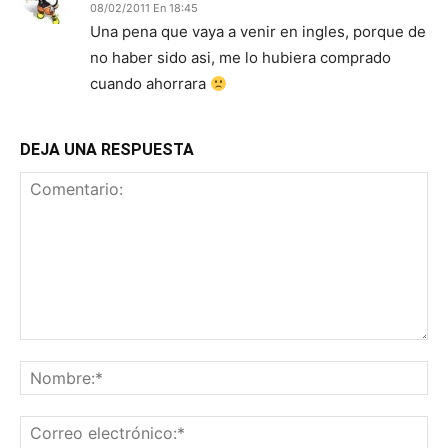
08/02/2011 En 18:45
Una pena que vaya a venir en ingles, porque de
no haber sido asi, me lo hubiera comprado
cuando ahorrara
DEJA UNA RESPUESTA