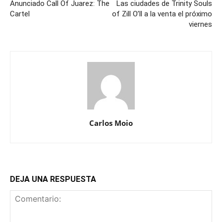
Anunciado Call Of Juarez: The
Las ciudades de Trinity Souls
Cartel
of Zill O’ll a la venta el próximo
viernes
Carlos Moio
DEJA UNA RESPUESTA