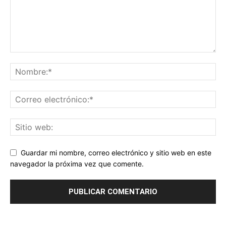
Guardar mi nombre, correo electrónico y sitio web en este
navegador la próxima vez que comente.