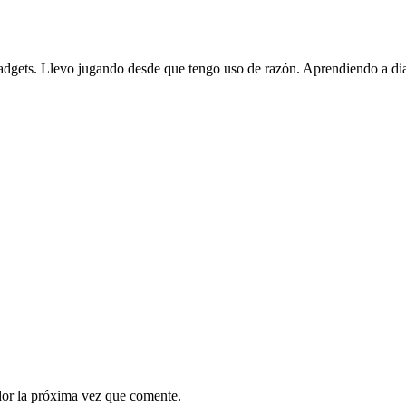
gadgets. Llevo jugando desde que tengo uso de razón. Aprendiendo a dia
dor la próxima vez que comente.