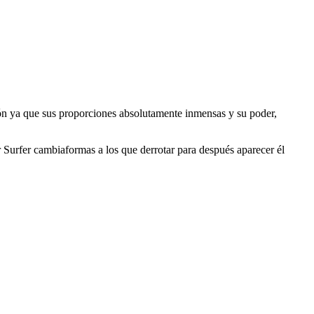
ón ya que sus proporciones absolutamente inmensas y su poder,
er Surfer cambiaformas a los que derrotar para después aparecer él