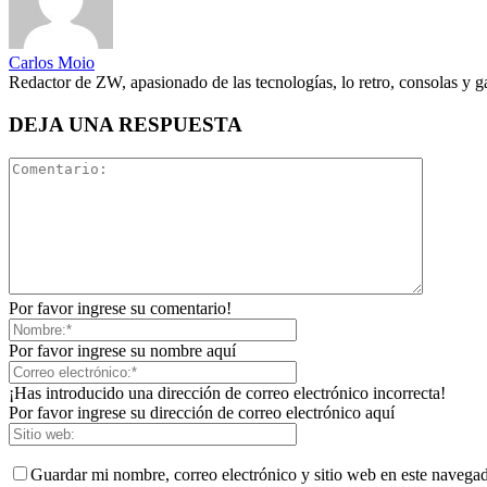
Carlos Moio
Redactor de ZW, apasionado de las tecnologías, lo retro, consolas y 
DEJA UNA RESPUESTA
Por favor ingrese su comentario!
Por favor ingrese su nombre aquí
¡Has introducido una dirección de correo electrónico incorrecta!
Por favor ingrese su dirección de correo electrónico aquí
Guardar mi nombre, correo electrónico y sitio web en este navega