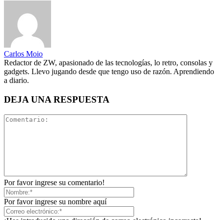
Carlos Moio
Redactor de ZW, apasionado de las tecnologías, lo retro, consolas y
gadgets. Llevo jugando desde que tengo uso de razón. Aprendiendo
a diario.
DEJA UNA RESPUESTA
Por favor ingrese su comentario!
Por favor ingrese su nombre aquí