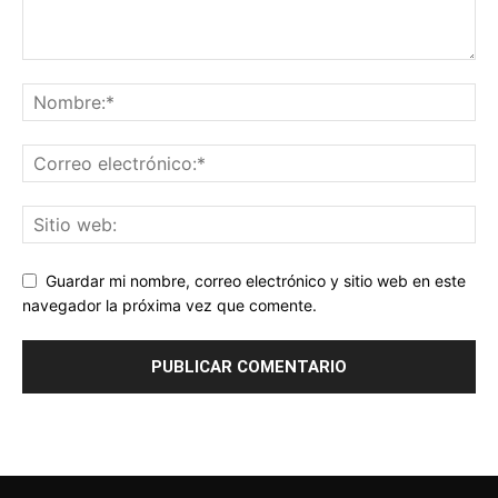
Guardar mi nombre, correo electrónico y sitio web en este
navegador la próxima vez que comente.