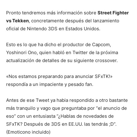
Pronto tendremos más información sobre
Street Fighter
vs Tekken
, concretamente después del lanzamiento
oficial de Nintendo 3DS en Estados Unidos.
Esto es lo que ha dicho el productor de Capcom,
Yoshinori Ono, quien habló en Twitter de la próxima
actualización de detalles de su siguiente crossover.
«Nos estamos preparando para anunciar SFxTK!»
respondía a un impaciente y pesado fan.
Antes de ese Tweet ya habia respondido a otro bastante
más tranquilo y vago que preguntaba por “el anuncio de
eso” con un entusiasta “¿Hablas de novedades de
SFxTK? Después de 3DS en EE.UU. las tendrás ;D”.
(Emoticono incluido)