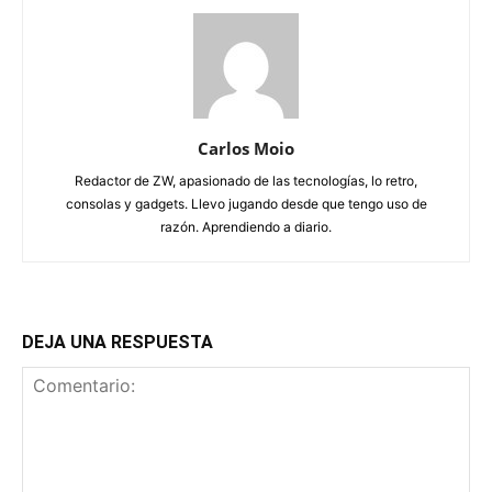
Carlos Moio
Redactor de ZW, apasionado de las tecnologías, lo retro,
consolas y gadgets. Llevo jugando desde que tengo uso de
razón. Aprendiendo a diario.
DEJA UNA RESPUESTA