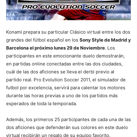
Konami prepara su particular Clásico virtual entre los dos
grandes del fútbol español en los
Sony Style de Madrid y
Barcelona el próximo lunes 29 de Noviembre
. Los
participantes en este emocionante duelo demostrarán,
en partidas online conectadas entre las dos ciudades,
cuál de las dos aficiones se lleva el derbi previo al
partido real. Pro Evolution Soccer 2011, el simulador de
futbol por excelencia, servirá para calentar los motores
durante las horas previas a uno de los partidos más
esperados de toda la temporada.
Además, los primeros 25 participantes de cada una de las
dos aficiones que defenderán sus colores en este duelo
virtual recibirán un regalo de su equipo favorito.