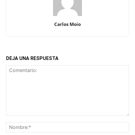
Carlos Moio
DEJA UNA RESPUESTA