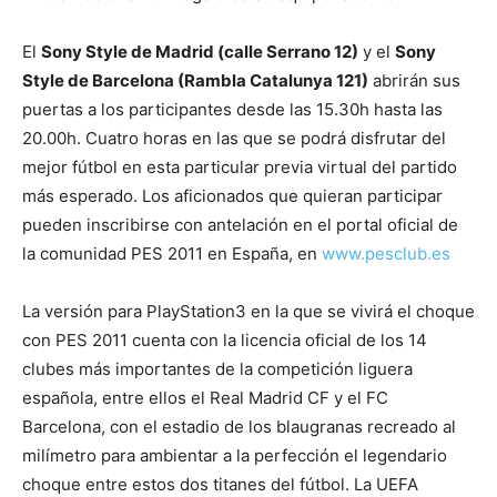
El
Sony Style de Madrid (calle Serrano 12)
y el
Sony
Style de Barcelona (Rambla Catalunya 121)
abrirán sus
puertas a los participantes desde las 15.30h hasta las
20.00h. Cuatro horas en las que se podrá disfrutar del
mejor fútbol en esta particular previa virtual del partido
más esperado. Los aficionados que quieran participar
pueden inscribirse con antelación en el portal oficial de
la comunidad PES 2011 en España, en
www.pesclub.es
La versión para PlayStation3 en la que se vivirá el choque
con PES 2011 cuenta con la licencia oficial de los 14
clubes más importantes de la competición liguera
española, entre ellos el Real Madrid CF y el FC
Barcelona, con el estadio de los blaugranas recreado al
milímetro para ambientar a la perfección el legendario
choque entre estos dos titanes del fútbol. La UEFA