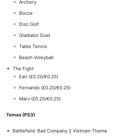
Archery
Bocce
Disc Golf
Gladiator Duel
Table Tennis
Beach Voleyball
The Fight
Earl (£0.20/€0.25)
Fernando (£0.20/€0.25)
Marv (£0.20/€0.25)
Temas (PS3)
Battlefield: Bad Company 2 Vietnam Theme