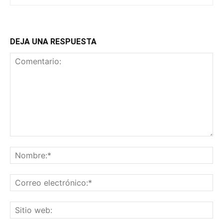
DEJA UNA RESPUESTA