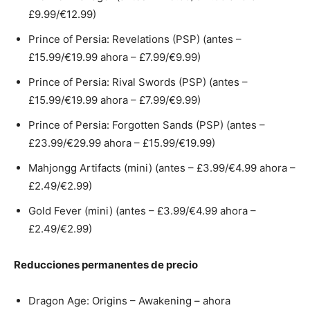
£9.99/€12.99)
Prince of Persia: Revelations (PSP) (antes –
£15.99/€19.99 ahora – £7.99/€9.99)
Prince of Persia: Rival Swords (PSP) (antes –
£15.99/€19.99 ahora – £7.99/€9.99)
Prince of Persia: Forgotten Sands (PSP) (antes –
£23.99/€29.99 ahora – £15.99/€19.99)
Mahjongg Artifacts (mini) (antes – £3.99/€4.99 ahora –
£2.49/€2.99)
Gold Fever (mini) (antes – £3.99/€4.99 ahora –
£2.49/€2.99)
Reducciones permanentes de precio
Dragon Age: Origins – Awakening – ahora