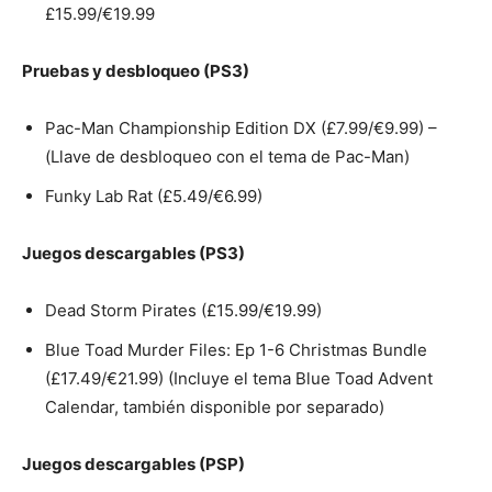
£15.99/€19.99
Pruebas y desbloqueo (PS3)
Pac-Man Championship Edition DX (£7.99/€9.99) –
(Llave de desbloqueo con el tema de Pac-Man)
Funky Lab Rat (£5.49/€6.99)
Juegos descargables (PS3)
Dead Storm Pirates (£15.99/€19.99)
Blue Toad Murder Files: Ep 1-6 Christmas Bundle
(£17.49/€21.99) (Incluye el tema Blue Toad Advent
Calendar, también disponible por separado)
Juegos descargables (PSP)