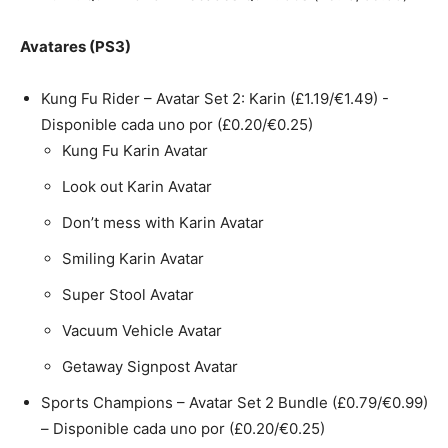
Avatares (PS3)
Kung Fu Rider – Avatar Set 2: Karin (£1.19/€1.49) -
Disponible cada uno por (£0.20/€0.25)
Kung Fu Karin Avatar
Look out Karin Avatar
Don’t mess with Karin Avatar
Smiling Karin Avatar
Super Stool Avatar
Vacuum Vehicle Avatar
Getaway Signpost Avatar
Sports Champions – Avatar Set 2 Bundle (£0.79/€0.99)
– Disponible cada uno por (£0.20/€0.25)