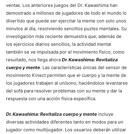
ventas. Los anteriores juegos del Dr. Kawashima han
demostrado a millones de jugadores de todo el mundo lo
divertido que puede ser ejercitar la mente con solo unos
minutos al día, resolviendo sencillos puzles mentales. Su
investigación más reciente demuestra que, además de
los ejercicios diarios sencillos, la actividad mental
también se ve impulsada por el movimiento físico; como
resultado, nos llega ahora
Dr. Kawashima:
Revitaliza
cuerpo y mente
. Las características únicas del sensor de
movimiento Kinect permiten que el cuerpo y la mente de
los jugadores trabajen al unísono, haciéndolos levantarse
del sofá para resolver problemas con su mente y dar la
respuesta con una acción física específica.
Dr. Kawashima:
Revitaliza cuerpo y mente
incluye
diversas actividades diferentes tanto en modos para un
jugador como multijugador. Los usuarios deberán utilizar