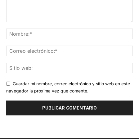
Guardar mi nombre, correo electrónico y sitio web en este
navegador la próxima vez que comente.