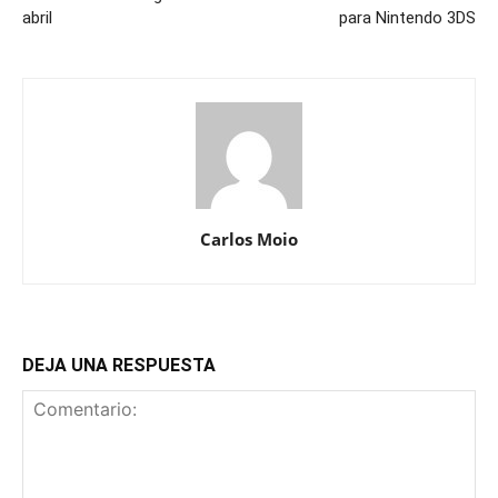
abril
para Nintendo 3DS
Carlos Moio
DEJA UNA RESPUESTA