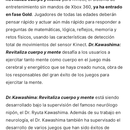
entretenimiento sin mandos de Xbox 360,
ya ha entrado
en fase Gold
. Jugadores de todas las edades deberán
pensar rápido y actuar aún más rápido para responder a
preguntas de matemáticas, lógica, reflejos, memoria y
retos físicos, usando las características de detección
total de movimientos del sensor Kinect.
Dr. Kawashima:
Revitaliza cuerpo y mente
desafía a los usuarios a
ejercitar tanto mente como cuerpo en el juego más
cerebral y energético que se haya creado nunca, obra de
los responsables del gran éxito de los juegos para
ejercitar la mente.
Dr. Kawashima:
Revitaliza cuerpo y mente
está siendo
desarrollado bajo la supervisión del famoso neurólogo
nipón, el Dr. Ryuta Kawashima. Además de su trabajo en
neurología, el Dr. Kawashima también ha supervisado el
desarrollo de varios juegos que han sido éxitos de