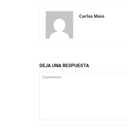
Carlos Moio
DEJA UNA RESPUESTA