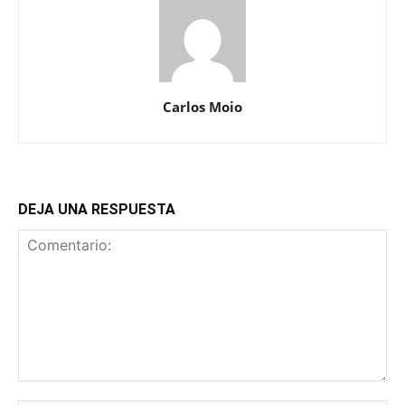
Carlos Moio
DEJA UNA RESPUESTA