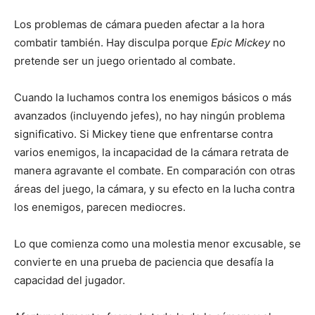
Los problemas de cámara pueden afectar a la hora
combatir también. Hay disculpa porque
Epic Mickey
no
pretende ser un juego orientado al combate.
Cuando la luchamos contra los enemigos básicos o más
avanzados (incluyendo jefes), no hay ningún problema
significativo. Si Mickey tiene que enfrentarse contra
varios enemigos, la incapacidad de la cámara retrata de
manera agravante el combate. En comparación con otras
áreas del juego, la cámara, y su efecto en la lucha contra
los enemigos, parecen mediocres.
Lo que comienza como una molestia menor excusable, se
convierte en una prueba de paciencia que desafía la
capacidad del jugador.