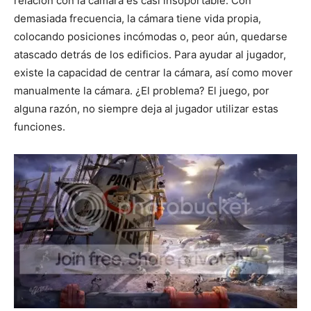
relación con la cámara es casi insoportable. Con
demasiada frecuencia, la cámara tiene vida propia,
colocando posiciones incómodas o, peor aún, quedarse
atascado detrás de los edificios. Para ayudar al jugador,
existe la capacidad de centrar la cámara, así como mover
manualmente la cámara. ¿El problema? El juego, por
alguna razón, no siempre deja al jugador utilizar estas
funciones.