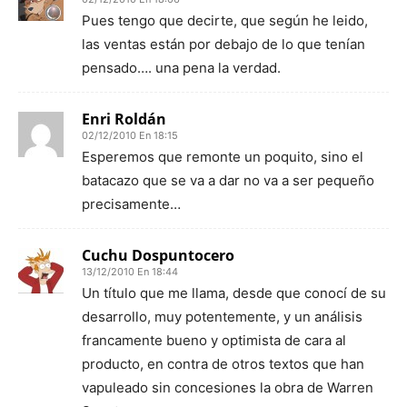
Pues tengo que decirte, que según he leido,
las ventas están por debajo de lo que tenían
pensado…. una pena la verdad.
Enri Roldán
02/12/2010 En 18:15
Esperemos que remonte un poquito, sino el
batacazo que se va a dar no va a ser pequeño
precisamente…
Cuchu Dospuntocero
13/12/2010 En 18:44
Un título que me llama, desde que conocí de su
desarrollo, muy potentemente, y un análisis
francamente bueno y optimista de cara al
producto, en contra de otros textos que han
vapuleado sin concesiones la obra de Warren