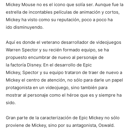
Mickey Mouse no es el icono que solía ser.
Aunque fue la
estrella de incontables películas de animación y cortos,
Mickey ha visto como su reputación, poco a poco ha
ido disminuyendo.
Aquí es donde el veterano desarrollador de videojuegos
Warren Spector y su recién formado equipo, se ha
propuesto encumbrar de nuevo al personaje de
la factoría Disney.
En el desarrollo de
Epic
Mickey,
Spector y su equipo trataron de traer de nuevo a
Mickey el centro de atención, no sólo para darle un papel
protagonista en un videojuego, sino también para
mostrar al personaje como el héroe que es y siempre ha
sido.
Gran parte de la caracterización de Epic Mickey no sólo
proviene de Mickey, sino por su antagonista, Oswald.