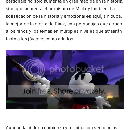
personaje no sólo aumenta en gran medida en la historia,
sino que aumenta el heroísmo de Mickey también. La
sofisticación de la historia y emocional es aquí, sin duda,
lo mejor de la oferta de Pixar, con personajes que atraen
a los niños y los temas en múltiples niveles que atraerán
tanto a los jóvenes como adultos.
Aunque la historia comienza y termina con secuencias