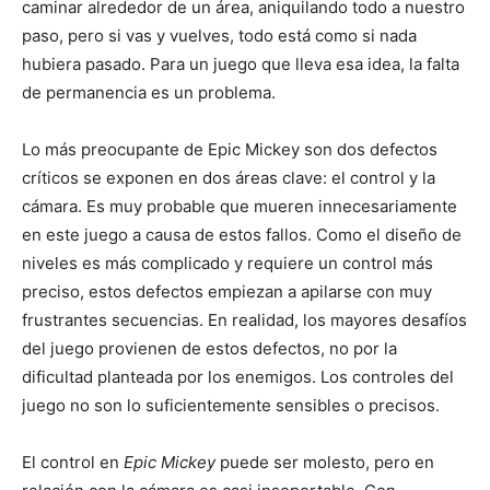
caminar alrededor de un área, aniquilando todo a nuestro
paso, pero si vas y vuelves, todo está como si nada
hubiera pasado. Para un juego que lleva esa idea, la falta
de permanencia es un problema.
Lo más preocupante de Epic Mickey son dos defectos
críticos se exponen en dos áreas clave: el control y la
cámara. Es muy probable que mueren innecesariamente
en este juego a causa de estos fallos. Como el diseño de
niveles es más complicado y requiere un control más
preciso, estos defectos empiezan a apilarse con muy
frustrantes secuencias. En realidad, los mayores desafíos
del juego provienen de estos defectos, no por la
dificultad planteada por los enemigos. Los controles del
juego no son lo suficientemente sensibles o precisos.
El control en
Epic Mickey
puede ser molesto, pero en