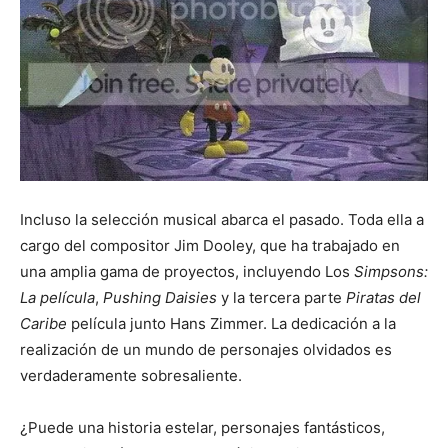
Incluso la selección musical abarca el pasado. Toda ella a
cargo del compositor Jim Dooley, que ha trabajado en
una amplia gama de proyectos, incluyendo Los
Simpsons:
La película
,
Pushing Daisies
y la tercera parte
Piratas del
Caribe
película junto Hans Zimmer. La dedicación a la
realización de un mundo de personajes olvidados es
verdaderamente sobresaliente.
¿Puede una historia estelar, personajes fantásticos,