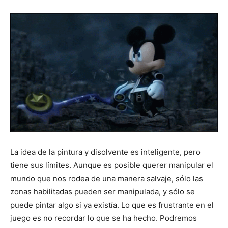
La idea de la pintura y disolvente es inteligente, pero
tiene sus límites. Aunque es posible querer manipular el
mundo que nos rodea de una manera salvaje, sólo las
zonas habilitadas pueden ser manipulada, y sólo se
puede pintar algo si ya existía. Lo que es frustrante en el
juego es no recordar lo que se ha hecho. Podremos