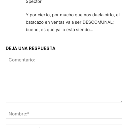
Spector.
Y por cierto, por mucho que nos duela oírlo, el
batacazo en ventas va a ser DESCOMUNAL;
bueno, es que ya lo está siendo…
DEJA UNA RESPUESTA