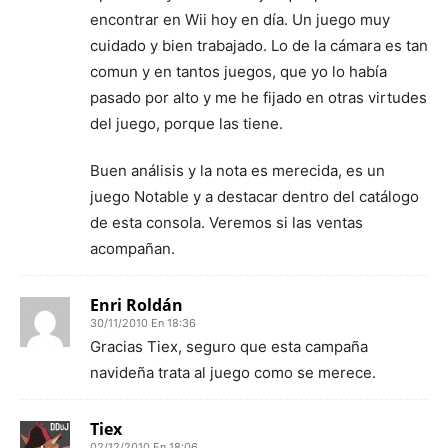
encontrar en Wii hoy en día. Un juego muy
cuidado y bien trabajado. Lo de la cámara es tan
comun y en tantos juegos, que yo lo había
pasado por alto y me he fijado en otras virtudes
del juego, porque las tiene.
Buen análisis y la nota es merecida, es un
juego Notable y a destacar dentro del catálogo
de esta consola. Veremos si las ventas
acompañan.
Enri Roldán
30/11/2010 En 18:36
Gracias Tiex, seguro que esta campaña
navideña trata al juego como se merece.
Tiex
02/12/2010 En 18:06