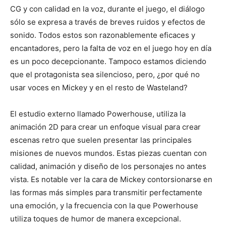
CG y con calidad en la voz, durante el juego, el diálogo
sólo se expresa a través de breves ruidos y efectos de
sonido. Todos estos son razonablemente eficaces y
encantadores, pero la falta de voz en el juego hoy en día
es un poco decepcionante. Tampoco estamos diciendo
que el protagonista sea silencioso, pero, ¿por qué no
usar voces en Mickey y en el resto de Wasteland?
El estudio externo llamado Powerhouse, utiliza la
animación 2D para crear un enfoque visual para crear
escenas retro que suelen presentar las principales
misiones de nuevos mundos. Estas piezas cuentan con
calidad, animación y diseño de los personajes no antes
vista. Es notable ver la cara de Mickey contorsionarse en
las formas más simples para transmitir perfectamente
una emoción, y la frecuencia con la que Powerhouse
utiliza toques de humor de manera excepcional.