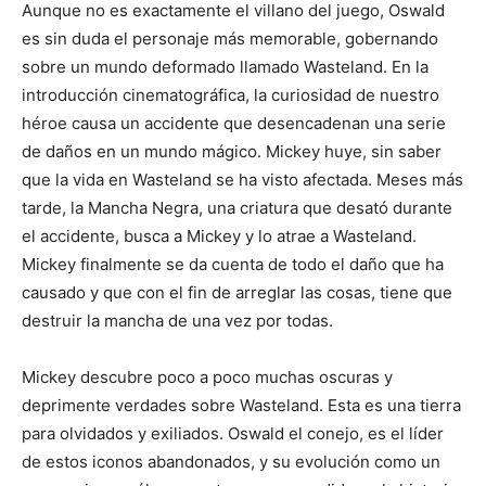
Aunque no es exactamente el villano del juego, Oswald
es sin duda el personaje más memorable, gobernando
sobre un mundo deformado llamado Wasteland.
En la
introducción cinematográfica, la curiosidad de nuestro
héroe causa un accidente que desencadenan una serie
de daños en un mundo mágico.
Mickey huye, sin saber
que la vida en Wasteland se ha visto afectada.
Meses más
tarde, la Mancha Negra, una criatura que desató durante
el accidente, busca a Mickey y lo atrae a Wasteland.
Mickey finalmente se da cuenta de todo el daño que ha
causado y que con el fin de arreglar las cosas, tiene que
destruir la mancha de una vez por todas.
Mickey descubre poco a poco muchas oscuras y
deprimente verdades sobre Wasteland. Esta es una tierra
para olvidados y exiliados. Oswald el conejo, es el líder
de estos iconos abandonados, y su evolución como un