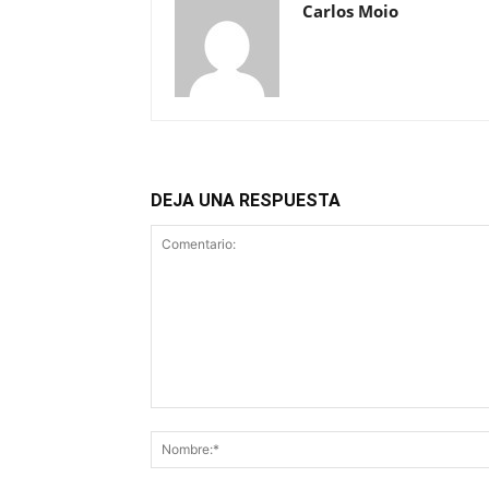
Carlos Moio
DEJA UNA RESPUESTA