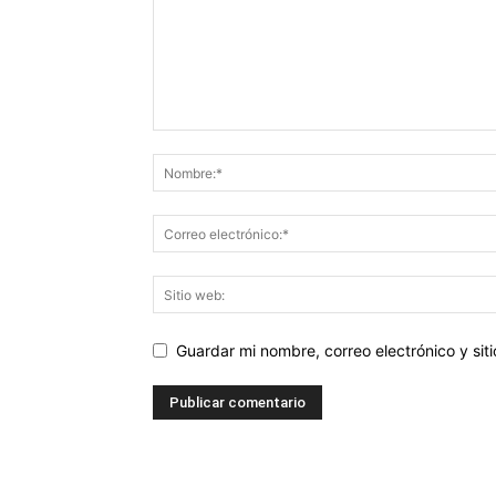
Guardar mi nombre, correo electrónico y si