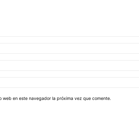
tio web en este navegador la próxima vez que comente.