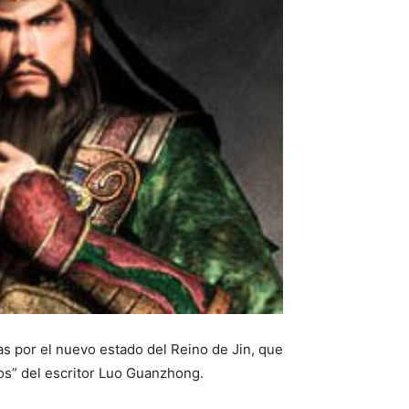
as por el nuevo estado del Reino de Jin, que
os” del escritor Luo Guanzhong.