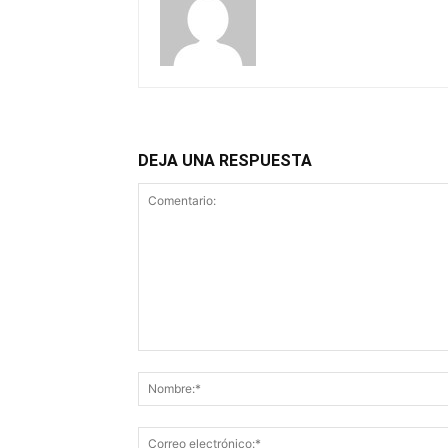
DEJA UNA RESPUESTA