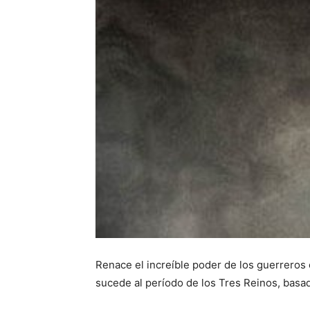
Renace el increíble poder de los guerreros 
sucede al período de los Tres Reinos, basa