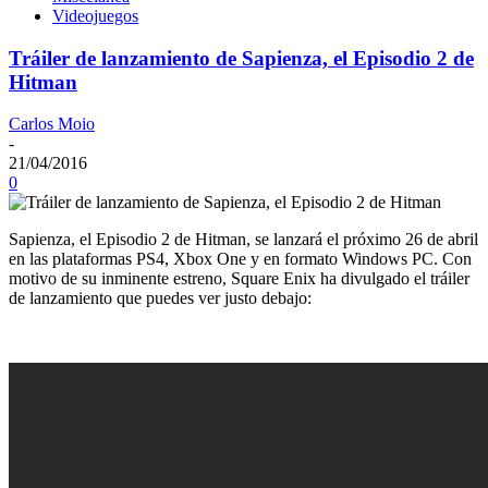
Videojuegos
Tráiler de lanzamiento de Sapienza, el Episodio 2 de
Hitman
Carlos Moio
-
21/04/2016
0
Sapienza, el Episodio 2 de Hitman, se lanzará el próximo 26 de abril
en las plataformas PS4, Xbox One y en formato Windows PC. Con
motivo de su inminente estreno, Square Enix ha divulgado el tráiler
de lanzamiento que puedes ver justo debajo: