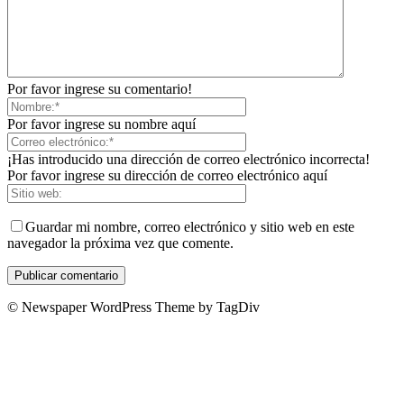
Por favor ingrese su comentario!
Por favor ingrese su nombre aquí
¡Has introducido una dirección de correo electrónico incorrecta!
Por favor ingrese su dirección de correo electrónico aquí
Guardar mi nombre, correo electrónico y sitio web en este
navegador la próxima vez que comente.
© Newspaper WordPress Theme by TagDiv