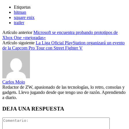
Etiquetas
hitman
square enix
trailer
Artículo anterior
Microsoft se encuentra probando prototipos de
Xbox One «mejoradas»
Artículo siguiente
La Liga Oficial PlayStation organizará un evento
de la Capcom Pro Tour con Street Fighter V
Carlos Moio
Redactor de ZW, apasionado de las tecnologías, lo retro, consolas y
gadgets. Llevo jugando desde que tengo uso de razón. Aprendiendo
a diario.
DEJA UNA RESPUESTA