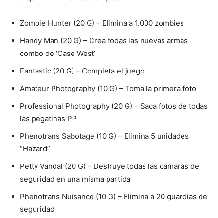
Zombie Hunter (20 G) – Elimina a 1.000 zombies
Handy Man (20 G) – Crea todas las nuevas armas
combo de ‘Case West’
Fantastic (20 G) – Completa el juego
Amateur Photography (10 G) – Toma la primera foto
Professional Photography (20 G) – Saca fotos de todas
las pegatinas PP
Phenotrans Sabotage (10 G) – Elimina 5 unidades
“Hazard”
Petty Vandal (20 G) – Destruye todas las cámaras de
seguridad en una misma partida
Phenotrans Nuisance (10 G) – Elimina a 20 guardias de
seguridad