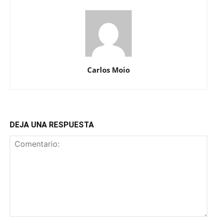
Carlos Moio
DEJA UNA RESPUESTA