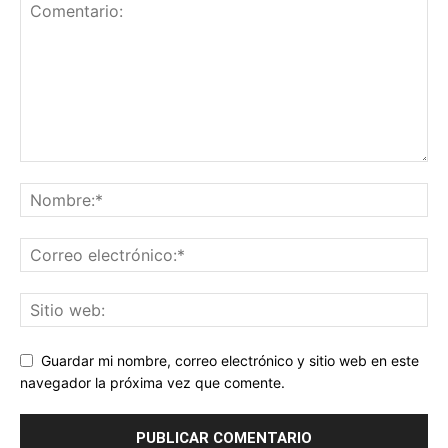
Guardar mi nombre, correo electrónico y sitio web en este
navegador la próxima vez que comente.