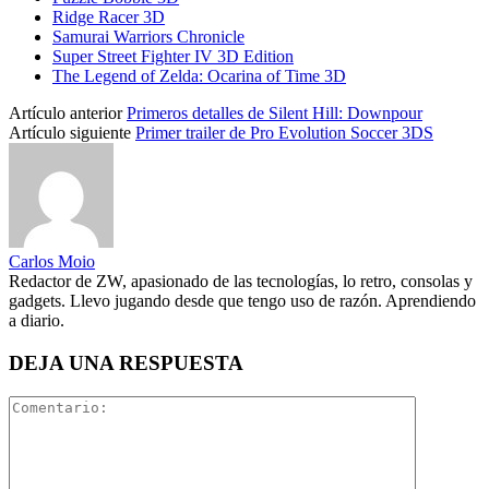
Ridge Racer 3D
Samurai Warriors Chronicle
Super Street Fighter IV 3D Edition
The Legend of Zelda: Ocarina of Time 3D
Artículo anterior
Primeros detalles de Silent Hill: Downpour
Artículo siguiente
Primer trailer de Pro Evolution Soccer 3DS
Carlos Moio
Redactor de ZW, apasionado de las tecnologías, lo retro, consolas y
gadgets. Llevo jugando desde que tengo uso de razón. Aprendiendo
a diario.
DEJA UNA RESPUESTA