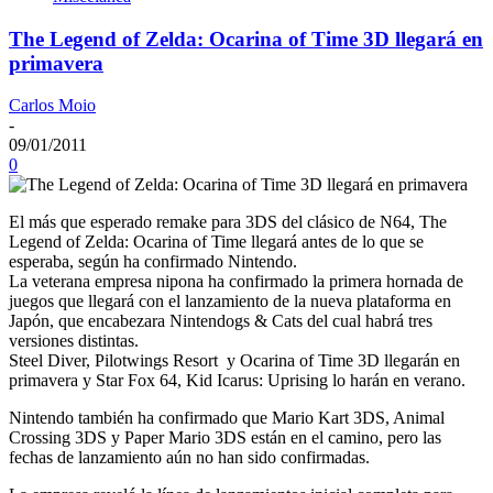
The Legend of Zelda: Ocarina of Time 3D llegará en
primavera
Carlos Moio
-
09/01/2011
0
El más que esperado remake para 3DS del clásico de N64, The
Legend of Zelda: Ocarina of Time llegará antes de lo que se
esperaba, según ha confirmado Nintendo.
La veterana empresa nipona ha confirmado la primera hornada de
juegos que llegará con el lanzamiento de la nueva plataforma en
Japón, que encabezara Nintendogs & Cats del cual habrá tres
versiones distintas.
Steel Diver, Pilotwings Resort y Ocarina of Time 3D llegarán en
primavera y Star Fox 64, Kid Icarus: Uprising lo harán en verano.
Nintendo también ha confirmado que Mario Kart 3DS, Animal
Crossing 3DS y Paper Mario 3DS están en el camino, pero las
fechas de lanzamiento aún no han sido confirmadas.