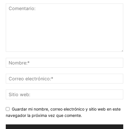
Guardar mi nombre, correo electrónico y sitio web en este
navegador la próxima vez que comente.