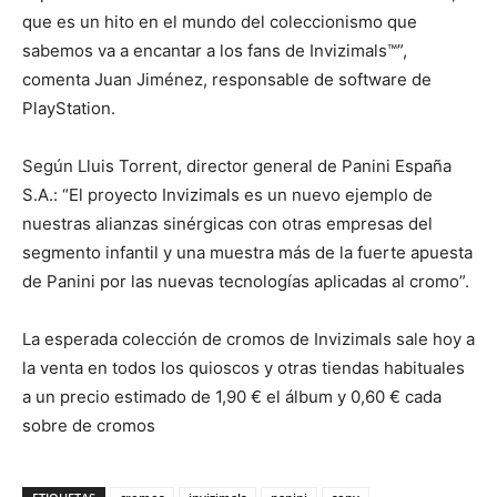
que es un hito en el mundo del coleccionismo que
sabemos va a encantar a los fans de Invizimals™”,
comenta Juan Jiménez, responsable de software de
PlayStation.
Según Lluis Torrent, director general de Panini España
S.A.: “El proyecto Invizimals es un nuevo ejemplo de
nuestras alianzas sinérgicas con otras empresas del
segmento infantil y una muestra más de la fuerte apuesta
de Panini por las nuevas tecnologías aplicadas al cromo”.
La esperada colección de cromos de Invizimals sale hoy a
la venta en todos los quioscos y otras tiendas habituales
a un precio estimado de 1,90 € el álbum y 0,60 € cada
sobre de cromos