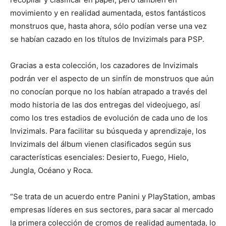
movimiento y en realidad aumentada, estos fantásticos
monstruos que, hasta ahora, sólo podían verse una vez
se habían cazado en los títulos de Invizimals para PSP.
Gracias a esta colección, los cazadores de Invizimals
podrán ver el aspecto de un sinfín de monstruos que aún
no conocían porque no los habían atrapado a través del
modo historia de las dos entregas del videojuego, así
como los tres estadios de evolución de cada uno de los
Invizimals. Para facilitar su búsqueda y aprendizaje, los
Invizimals del álbum vienen clasificados según sus
características esenciales: Desierto, Fuego, Hielo,
Jungla, Océano y Roca.
“Se trata de un acuerdo entre Panini y PlayStation, ambas
empresas líderes en sus sectores, para sacar al mercado
la primera colección de cromos de realidad aumentada, lo