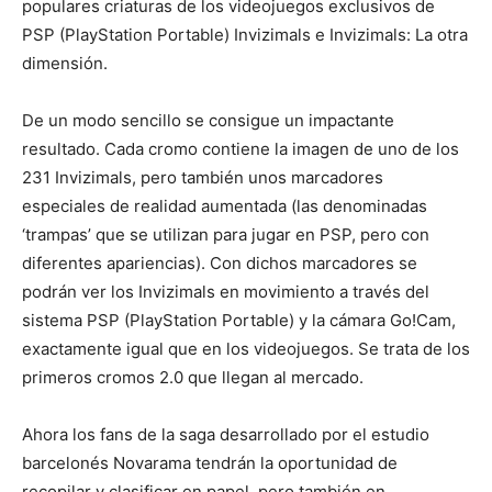
populares criaturas de los videojuegos exclusivos de
PSP (PlayStation Portable) Invizimals e Invizimals: La otra
dimensión.
De un modo sencillo se consigue un impactante
resultado. Cada cromo contiene la imagen de uno de los
231 Invizimals, pero también unos marcadores
especiales de realidad aumentada (las denominadas
‘trampas’ que se utilizan para jugar en PSP, pero con
diferentes apariencias). Con dichos marcadores se
podrán ver los Invizimals en movimiento a través del
sistema PSP (PlayStation Portable) y la cámara Go!Cam,
exactamente igual que en los videojuegos. Se trata de los
primeros cromos 2.0 que llegan al mercado.
Ahora los fans de la saga desarrollado por el estudio
barcelonés Novarama tendrán la oportunidad de
recopilar y clasificar en papel, pero también en