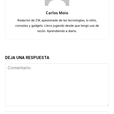
Carlos Moio
Redactor de ZW, apasionado de las tecnologías, lo retro,
consolas y gadgets. Llevo jugando desde que tengo uso de
razón. Aprendiendo a diario.
DEJA UNA RESPUESTA