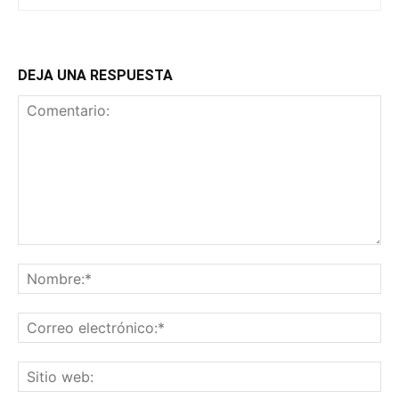
DEJA UNA RESPUESTA