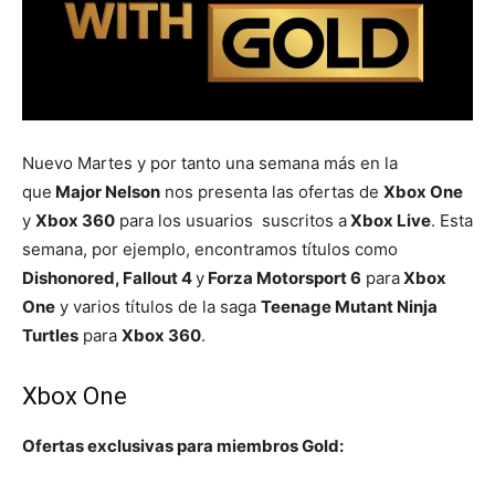
Nuevo Martes y por tanto una semana más en la
que
Major Nelson
nos presenta las ofertas de
Xbox One
y
Xbox 360
para los usuarios suscritos a
Xbox Live
. Esta
semana, por ejemplo, encontramos títulos como
Dishonored, Fallout 4
y
Forza Motorsport 6
para
Xbox
One
y varios títulos de la saga
Teenage Mutant Ninja
Turtles
para
Xbox 360
.
Xbox One
Ofertas exclusivas para miembros Gold: