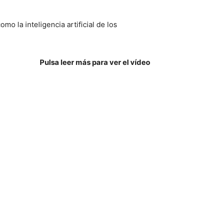
o la inteligencia artificial de los
Pulsa leer más para ver el vídeo