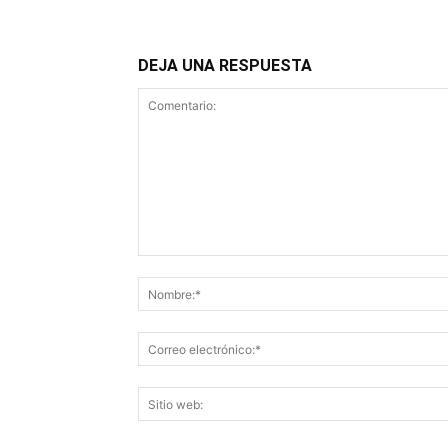
DEJA UNA RESPUESTA