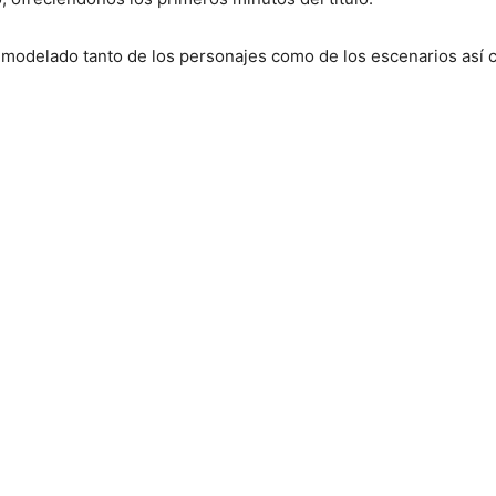
modelado tanto de los personajes como de los escenarios así com