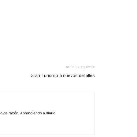
Artículo siguiente
Gran Turismo 5 nuevos detalles
o de razón. Aprendiendo a diario.