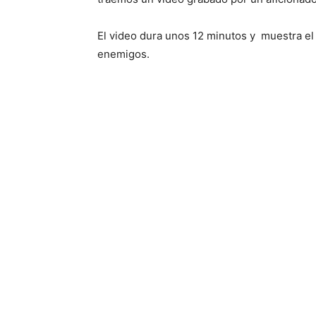
El video dura unos 12 minutos y muestra el 
enemigos.