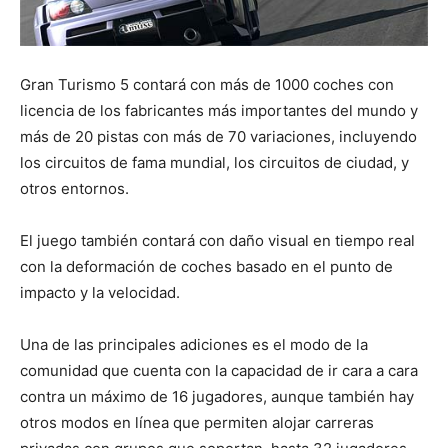
Gran Turismo 5 contará con más de 1000 coches con
licencia de los fabricantes más importantes del mundo y
más de 20 pistas con más de 70 variaciones, incluyendo
los circuitos de fama mundial, los circuitos de ciudad, y
otros entornos.
El juego también contará con daño visual en tiempo real
con la deformación de coches basado en el punto de
impacto y la velocidad.
Una de las principales adiciones es el modo de la
comunidad que cuenta con la capacidad de ir cara a cara
contra un máximo de 16 jugadores, aunque también hay
otros modos en línea que permiten alojar carreras