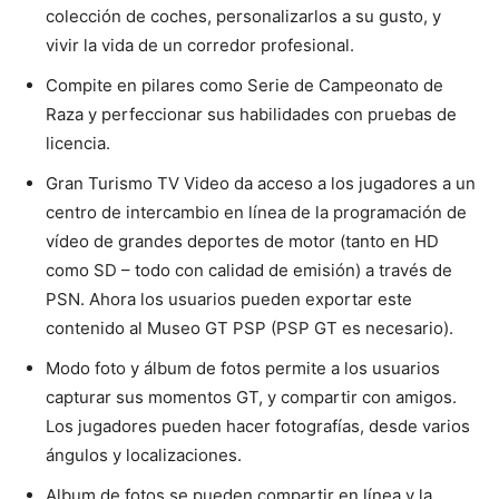
colección de coches, personalizarlos a su gusto, y
vivir la vida de un corredor profesional.
Compite en pilares como Serie de Campeonato de
Raza y perfeccionar sus habilidades con pruebas de
licencia.
Gran Turismo TV Video da acceso a los jugadores a un
centro de intercambio en línea de la programación de
vídeo de grandes deportes de motor (tanto en HD
como SD – todo con calidad de emisión) a través de
PSN. Ahora los usuarios pueden exportar este
contenido al Museo GT PSP (PSP GT es necesario).
Modo foto y álbum de fotos permite a los usuarios
capturar sus momentos GT, y compartir con amigos.
Los jugadores pueden hacer fotografías, desde varios
ángulos y localizaciones.
Album de fotos se pueden compartir en línea y la