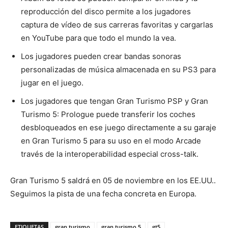
reproducción del disco permite a los jugadores
captura de vídeo de sus carreras favoritas y cargarlas
en YouTube para que todo el mundo la vea.
Los jugadores pueden crear bandas sonoras
personalizadas de música almacenada en su PS3 para
jugar en el juego.
Los jugadores que tengan Gran Turismo PSP y Gran
Turismo 5: Prologue puede transferir los coches
desbloqueados en ese juego directamente a su garaje
en Gran Turismo 5 para su uso en el modo Arcade
través de la interoperabilidad especial cross-talk.
Gran Turismo 5 saldrá en 05 de noviembre en los EE.UU..
Seguimos la pista de una fecha concreta en Europa.
ETIQUETAS
gran turismo
gran turismo 5
gt5