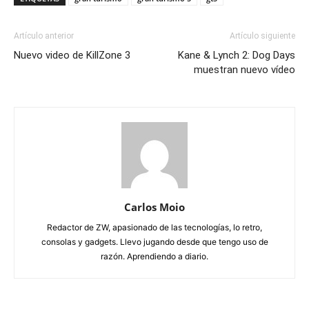
Artículo anterior
Artículo siguiente
Nuevo video de KillZone 3
Kane & Lynch 2: Dog Days
muestran nuevo vídeo
Carlos Moio
Redactor de ZW, apasionado de las tecnologías, lo retro,
consolas y gadgets. Llevo jugando desde que tengo uso de
razón. Aprendiendo a diario.