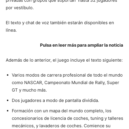
privadas con grupos que soportan hasta 32 jugadores
por vestíbulo.
El texto y chat de voz también estarán disponibles en
línea.
Pulsa en leer más para ampliar la noticia
Además de lo anterior, el juego incluye el texto siguiente:
Varios modos de carrera profesional de todo el mundo
como NASCAR, Campeonato Mundial de Rally, Super
GT y mucho más.
Dos jugadores a modo de pantalla dividida.
Formación con un mapa del mundo completo, los
concesionarios de licencia de coches, tuning y talleres
mecánicos, y lavaderos de coches. Comience su