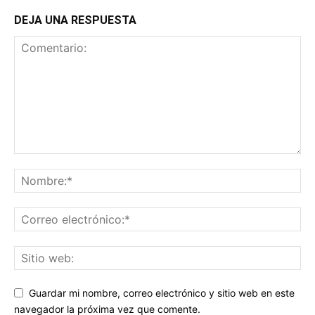
DEJA UNA RESPUESTA
Guardar mi nombre, correo electrónico y sitio web en este
navegador la próxima vez que comente.