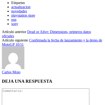
Etiquetas
actualizacion
novedades
playstation store
psn
sony
Artículo anterior
Dead or Alive: Dimensions, primeros datos
oficiales
Artículo siguiente
Confirmada la fecha de lanzamiento y la demo de
MotoGP 10/11
Carlos Moio
DEJA UNA RESPUESTA