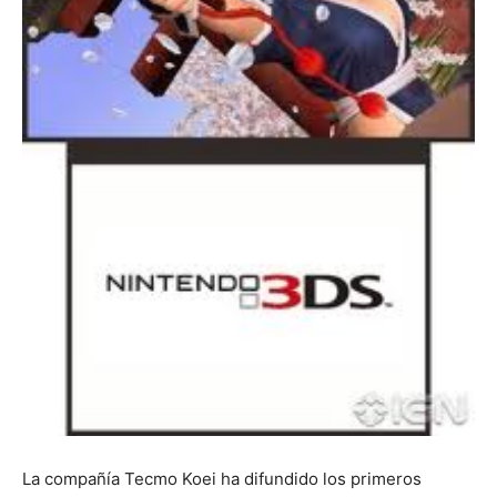
La compañía Tecmo Koei ha difundido los primeros