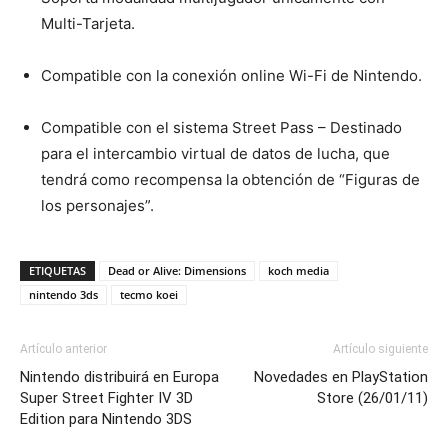
Multi-Tarjeta.
Compatible con la conexión online Wi-Fi de Nintendo.
Compatible con el sistema Street Pass – Destinado
para el intercambio virtual de datos de lucha, que
tendrá como recompensa la obtención de “Figuras de
los personajes”.
ETIQUETAS
Dead or Alive: Dimensions
koch media
nintendo 3ds
tecmo koei
Artículo anterior
Artículo siguiente
Nintendo distribuirá en Europa
Novedades en PlayStation
Super Street Fighter IV 3D
Store (26/01/11)
Edition para Nintendo 3DS