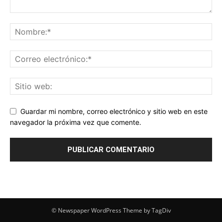
Guardar mi nombre, correo electrónico y sitio web en este
navegador la próxima vez que comente.
© Newspaper WordPress Theme by TagDiv