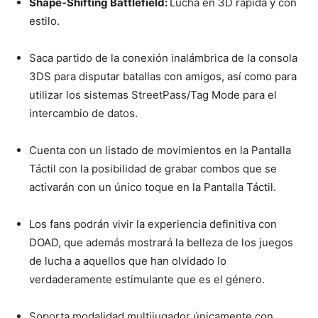
Shape-Shifting Battlefield:
Lucha en 3D rápida y con
estilo.
Saca partido de la conexión inalámbrica de la consola
3DS para disputar batallas con amigos, así como para
utilizar los sistemas StreetPass/Tag Mode para el
intercambio de datos.
Cuenta con un listado de movimientos en la Pantalla
Táctil con la posibilidad de grabar combos que se
activarán con un único toque en la Pantalla Táctil.
Los fans podrán vivir la experiencia definitiva con
DOAD, que además mostrará la belleza de los juegos
de lucha a aquellos que han olvidado lo
verdaderamente estimulante que es el género.
Soporta modalidad multijugador únicamente con