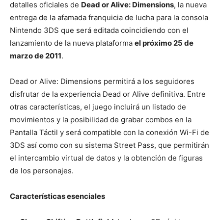
detalles oficiales de
Dead or Alive: Dimensions
, la nueva
entrega de la afamada franquicia de lucha para la consola
Nintendo 3DS que será editada coincidiendo con el
lanzamiento de la nueva plataforma
el próximo 25 de
marzo de 2011
.
Dead or Alive: Dimensions permitirá a los seguidores
disfrutar de la experiencia Dead or Alive definitiva. Entre
otras características, el juego incluirá un listado de
movimientos y la posibilidad de grabar combos en la
Pantalla Táctil y será compatible con la conexión Wi-Fi de
3DS así como con su sistema Street Pass, que permitirán
el intercambio virtual de datos y la obtención de figuras
de los personajes.
Características esenciales