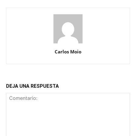
Carlos Moio
DEJA UNA RESPUESTA