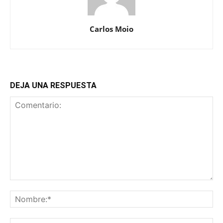
Carlos Moio
DEJA UNA RESPUESTA